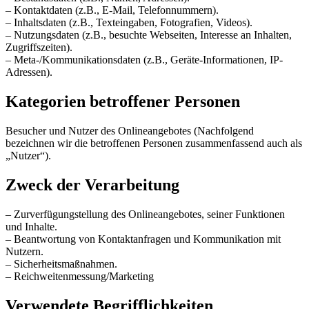
– Kontaktdaten (z.B., E-Mail, Telefonnummern).
– Inhaltsdaten (z.B., Texteingaben, Fotografien, Videos).
– Nutzungsdaten (z.B., besuchte Webseiten, Interesse an Inhalten,
Zugriffszeiten).
– Meta-/Kommunikationsdaten (z.B., Geräte-Informationen, IP-
Adressen).
Kategorien betroffener Personen
Besucher und Nutzer des Onlineangebotes (Nachfolgend
bezeichnen wir die betroffenen Personen zusammenfassend auch als
„Nutzer“).
Zweck der Verarbeitung
– Zurverfügungstellung des Onlineangebotes, seiner Funktionen
und Inhalte.
– Beantwortung von Kontaktanfragen und Kommunikation mit
Nutzern.
– Sicherheitsmaßnahmen.
– Reichweitenmessung/Marketing
Verwendete Begrifflichkeiten