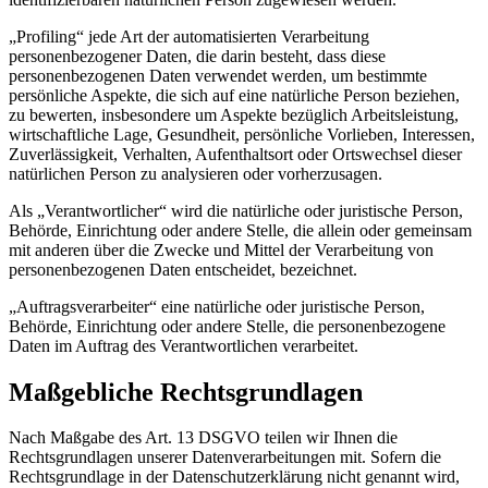
„Profiling“ jede Art der automatisierten Verarbeitung
personenbezogener Daten, die darin besteht, dass diese
personenbezogenen Daten verwendet werden, um bestimmte
persönliche Aspekte, die sich auf eine natürliche Person beziehen,
zu bewerten, insbesondere um Aspekte bezüglich Arbeitsleistung,
wirtschaftliche Lage, Gesundheit, persönliche Vorlieben, Interessen,
Zuverlässigkeit, Verhalten, Aufenthaltsort oder Ortswechsel dieser
natürlichen Person zu analysieren oder vorherzusagen.
Als „Verantwortlicher“ wird die natürliche oder juristische Person,
Behörde, Einrichtung oder andere Stelle, die allein oder gemeinsam
mit anderen über die Zwecke und Mittel der Verarbeitung von
personenbezogenen Daten entscheidet, bezeichnet.
„Auftragsverarbeiter“ eine natürliche oder juristische Person,
Behörde, Einrichtung oder andere Stelle, die personenbezogene
Daten im Auftrag des Verantwortlichen verarbeitet.
Maßgebliche Rechtsgrundlagen
Nach Maßgabe des Art. 13 DSGVO teilen wir Ihnen die
Rechtsgrundlagen unserer Datenverarbeitungen mit. Sofern die
Rechtsgrundlage in der Datenschutzerklärung nicht genannt wird,