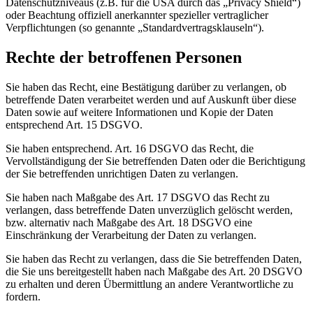
Datenschutzniveaus (z.B. für die USA durch das „Privacy Shield“)
oder Beachtung offiziell anerkannter spezieller vertraglicher
Verpflichtungen (so genannte „Standardvertragsklauseln“).
Rechte der betroffenen Personen
Sie haben das Recht, eine Bestätigung darüber zu verlangen, ob
betreffende Daten verarbeitet werden und auf Auskunft über diese
Daten sowie auf weitere Informationen und Kopie der Daten
entsprechend Art. 15 DSGVO.
Sie haben entsprechend. Art. 16 DSGVO das Recht, die
Vervollständigung der Sie betreffenden Daten oder die Berichtigung
der Sie betreffenden unrichtigen Daten zu verlangen.
Sie haben nach Maßgabe des Art. 17 DSGVO das Recht zu
verlangen, dass betreffende Daten unverzüglich gelöscht werden,
bzw. alternativ nach Maßgabe des Art. 18 DSGVO eine
Einschränkung der Verarbeitung der Daten zu verlangen.
Sie haben das Recht zu verlangen, dass die Sie betreffenden Daten,
die Sie uns bereitgestellt haben nach Maßgabe des Art. 20 DSGVO
zu erhalten und deren Übermittlung an andere Verantwortliche zu
fordern.