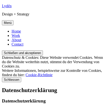
Lydén
Design + Strategy
Menü
Home
Work
About
Contact
Datenschutz & Cookies: Diese Website verwendet Cookies. Wenn
du die Website weiterhin nutzt, stimmst du der Verwendung von
Cookies zu.
Weitere Informationen, beispielsweise zur Kontrolle von Cookies,
findest du hier:
Cookie-Richtlinie
Schliessen
Datenschutzerklärung
Datenschutzerklärung