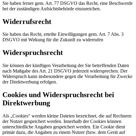
Sie haben ferner gem. Art. 77 DSGVO das Recht, eine Beschwerde
bei der zuständigen Aufsichtsbehörde einzureichen.
Widerrufsrecht
Sie haben das Recht, erteilte Einwilligungen gem. Art. 7 Abs. 3
DSGVO mit Wirkung für die Zukunft zu widerrufen
Widerspruchsrecht
Sie können der künftigen Verarbeitung der Sie betreffenden Daten
nach Maßgabe des Art. 21 DSGVO jederzeit widersprechen. Der
Widerspruch kann insbesondere gegen die Verarbeitung für Zwecke
der Direktwerbung erfolgen.
Cookies und Widerspruchsrecht bei
Direktwerbung
Als „Cookies“ werden kleine Dateien bezeichnet, die auf Rechnern
der Nutzer gespeichert werden. Innerhalb der Cookies können
unterschiedliche Angaben gespeichert werden. Ein Cookie dient
primär dazu, die Angaben zu einem Nutzer (bzw. dem Gerät auf