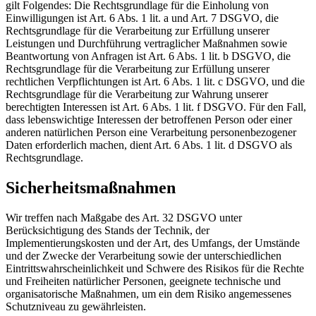
gilt Folgendes: Die Rechtsgrundlage für die Einholung von
Einwilligungen ist Art. 6 Abs. 1 lit. a und Art. 7 DSGVO, die
Rechtsgrundlage für die Verarbeitung zur Erfüllung unserer
Leistungen und Durchführung vertraglicher Maßnahmen sowie
Beantwortung von Anfragen ist Art. 6 Abs. 1 lit. b DSGVO, die
Rechtsgrundlage für die Verarbeitung zur Erfüllung unserer
rechtlichen Verpflichtungen ist Art. 6 Abs. 1 lit. c DSGVO, und die
Rechtsgrundlage für die Verarbeitung zur Wahrung unserer
berechtigten Interessen ist Art. 6 Abs. 1 lit. f DSGVO. Für den Fall,
dass lebenswichtige Interessen der betroffenen Person oder einer
anderen natürlichen Person eine Verarbeitung personenbezogener
Daten erforderlich machen, dient Art. 6 Abs. 1 lit. d DSGVO als
Rechtsgrundlage.
Sicherheitsmaßnahmen
Wir treffen nach Maßgabe des Art. 32 DSGVO unter
Berücksichtigung des Stands der Technik, der
Implementierungskosten und der Art, des Umfangs, der Umstände
und der Zwecke der Verarbeitung sowie der unterschiedlichen
Eintrittswahrscheinlichkeit und Schwere des Risikos für die Rechte
und Freiheiten natürlicher Personen, geeignete technische und
organisatorische Maßnahmen, um ein dem Risiko angemessenes
Schutzniveau zu gewährleisten.