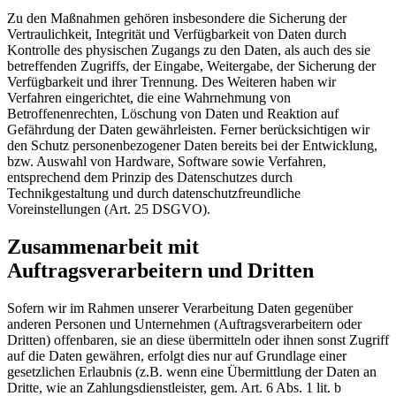
Zu den Maßnahmen gehören insbesondere die Sicherung der
Vertraulichkeit, Integrität und Verfügbarkeit von Daten durch
Kontrolle des physischen Zugangs zu den Daten, als auch des sie
betreffenden Zugriffs, der Eingabe, Weitergabe, der Sicherung der
Verfügbarkeit und ihrer Trennung. Des Weiteren haben wir
Verfahren eingerichtet, die eine Wahrnehmung von
Betroffenenrechten, Löschung von Daten und Reaktion auf
Gefährdung der Daten gewährleisten. Ferner berücksichtigen wir
den Schutz personenbezogener Daten bereits bei der Entwicklung,
bzw. Auswahl von Hardware, Software sowie Verfahren,
entsprechend dem Prinzip des Datenschutzes durch
Technikgestaltung und durch datenschutzfreundliche
Voreinstellungen (Art. 25 DSGVO).
Zusammenarbeit mit
Auftragsverarbeitern und Dritten
Sofern wir im Rahmen unserer Verarbeitung Daten gegenüber
anderen Personen und Unternehmen (Auftragsverarbeitern oder
Dritten) offenbaren, sie an diese übermitteln oder ihnen sonst Zugriff
auf die Daten gewähren, erfolgt dies nur auf Grundlage einer
gesetzlichen Erlaubnis (z.B. wenn eine Übermittlung der Daten an
Dritte, wie an Zahlungsdienstleister, gem. Art. 6 Abs. 1 lit. b